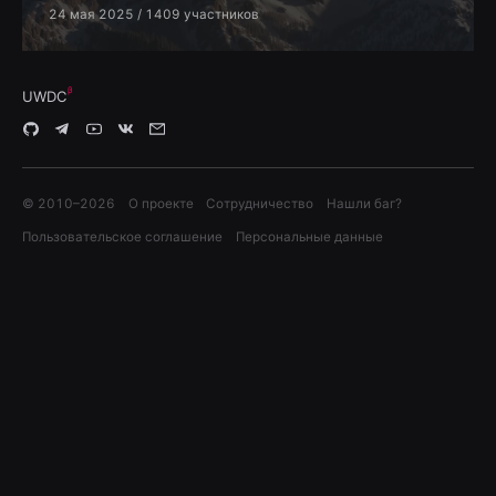
24 мая 2025
/ 1409 участников
UWDC
© 2010–
2026
О проекте
Сотрудничество
Нашли баг?
Пользовательское соглашение
Персональные данные