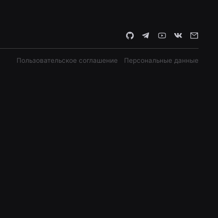
Пользовательское соглашение
Персональные данные