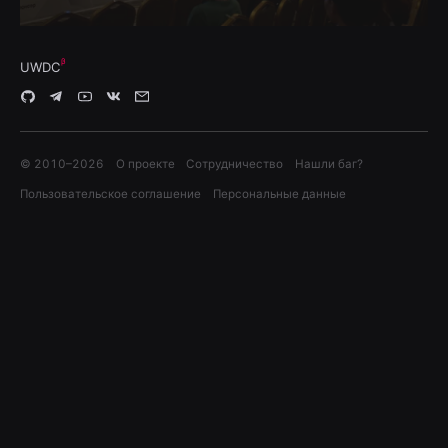
UWDC
© 2010–
2026
О проекте
Сотрудничество
Нашли баг?
Пользовательское соглашение
Персональные данные