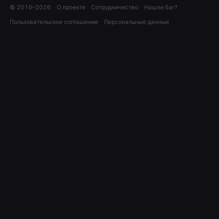
© 2010–
2026
О проекте
Сотрудничество
Нашли баг?
Пользовательское соглашение
Персональные данные