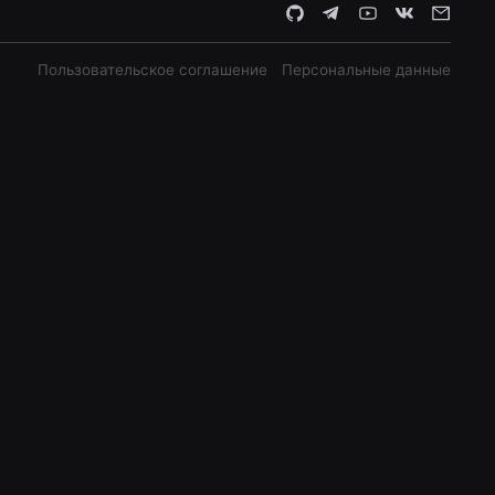
Пользовательское соглашение
Персональные данные