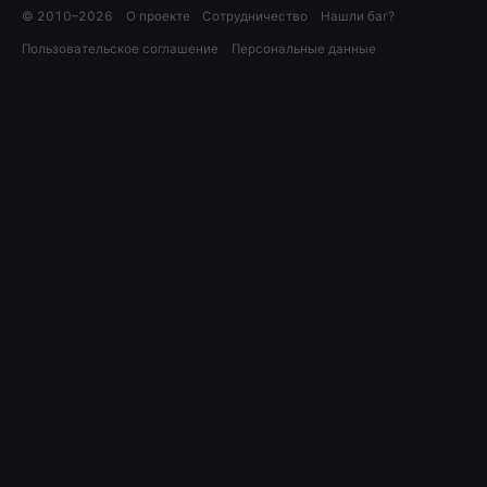
© 2010–
2026
О проекте
Сотрудничество
Нашли баг?
Пользовательское соглашение
Персональные данные