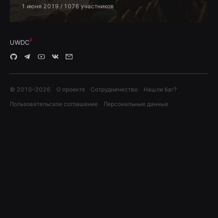
1 июня 2019
/ 1076 участников
UWDC
© 2010–
2026
О проекте
Сотрудничество
Нашли баг?
Пользовательское соглашение
Персональные данные