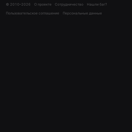
© 2010–
2026
О проекте
Сотрудничество
Нашли баг?
Пользовательское соглашение
Персональные данные