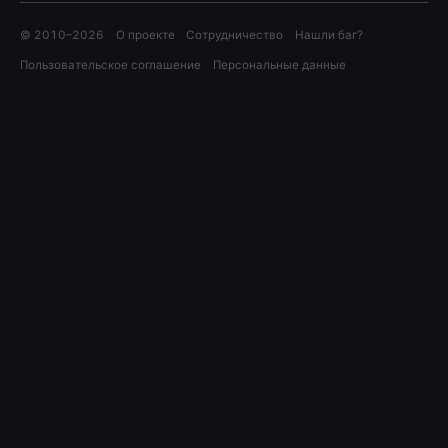
© 2010–
2026
О проекте
Сотрудничество
Нашли баг?
Пользовательское соглашение
Персональные данные