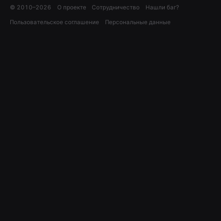
© 2010–
2026
О проекте
Сотрудничество
Нашли баг?
Пользовательское соглашение
Персональные данные