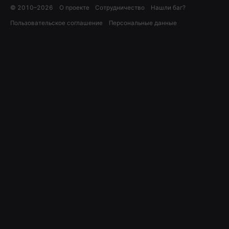
© 2010–
2026
О проекте
Сотрудничество
Нашли баг?
Пользовательское соглашение
Персональные данные