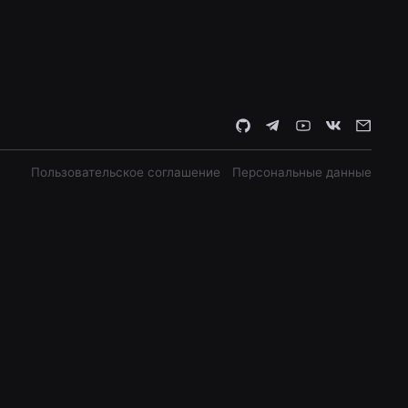
Пользовательское соглашение
Персональные данные