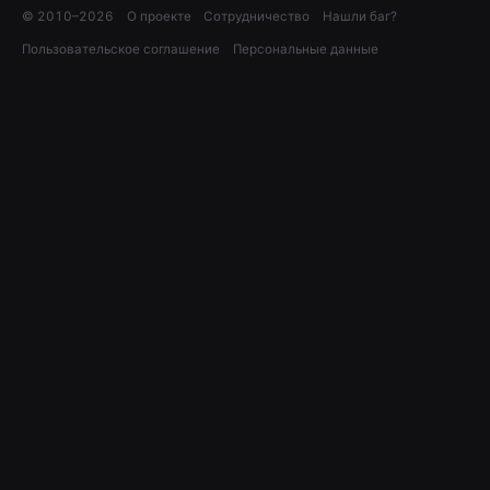
© 2010–
2026
О проекте
Сотрудничество
Нашли баг?
Пользовательское соглашение
Персональные данные