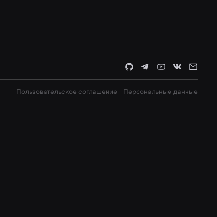
Пользовательское соглашение
Персональные данные