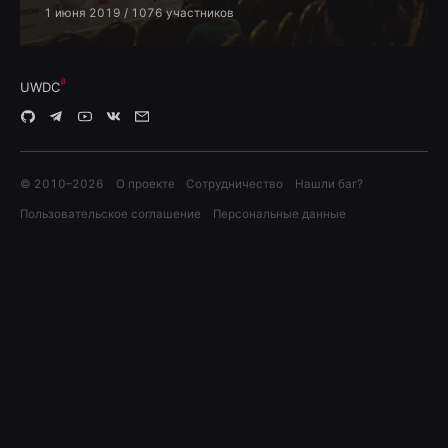
1 июня 2019
/ 1076 участников
UWDC
© 2010–
2026
О проекте
Сотрудничество
Нашли баг?
Пользовательское соглашение
Персональные данные