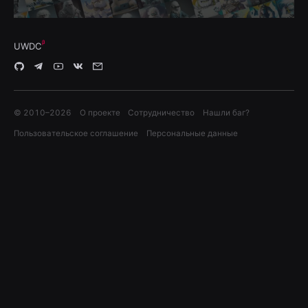
UWDC
© 2010–
2026
О проекте
Сотрудничество
Нашли баг?
Пользовательское соглашение
Персональные данные