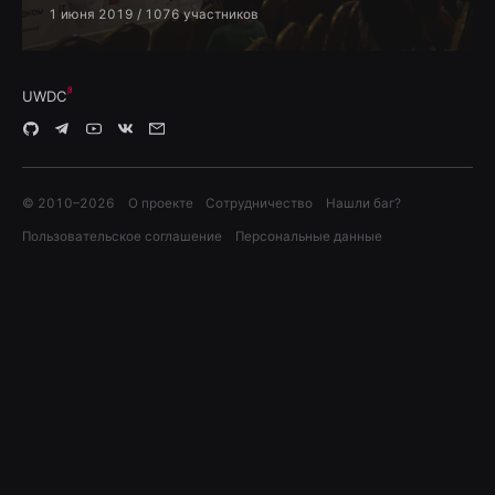
1 июня 2019
/ 1076 участников
UWDC
© 2010–
2026
О проекте
Сотрудничество
Нашли баг?
Пользовательское соглашение
Персональные данные