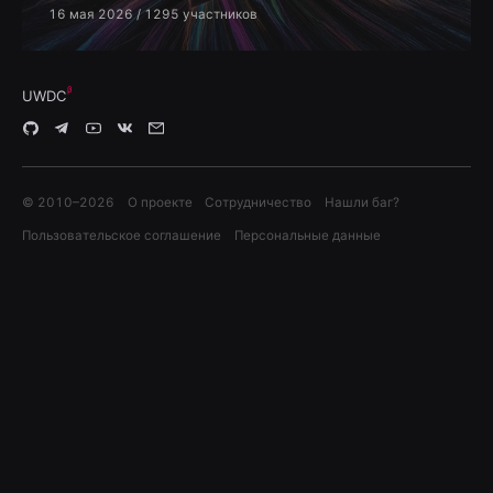
16 мая 2026
/ 1295 участников
UWDC
© 2010–
2026
О проекте
Сотрудничество
Нашли баг?
Пользовательское соглашение
Персональные данные