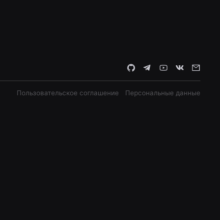
Пользовательское соглашение
Персональные данные