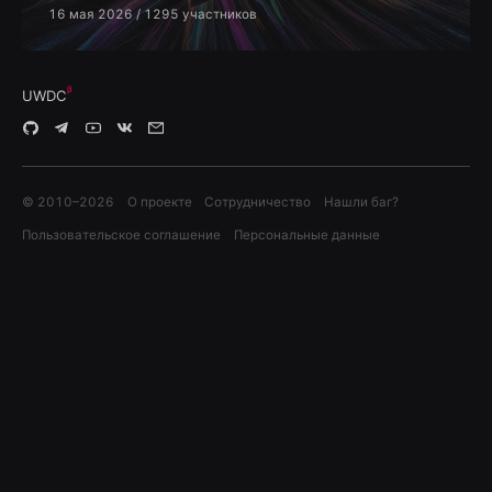
16 мая 2026
/ 1295 участников
UWDC
© 2010–
2026
О проекте
Сотрудничество
Нашли баг?
Пользовательское соглашение
Персональные данные