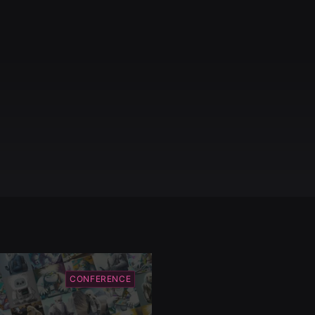
CONFERENCE