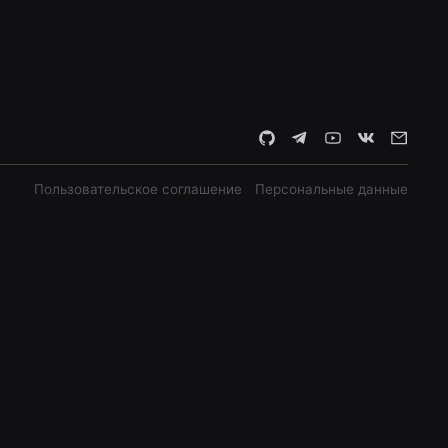
Пользовательское соглашение
Персональные данные