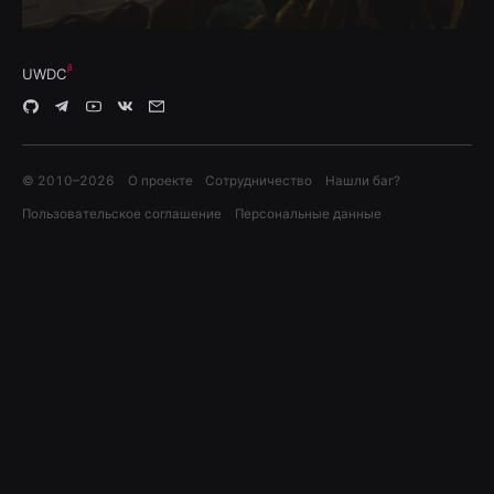
UWDC
© 2010–
2026
О проекте
Сотрудничество
Нашли баг?
Пользовательское соглашение
Персональные данные