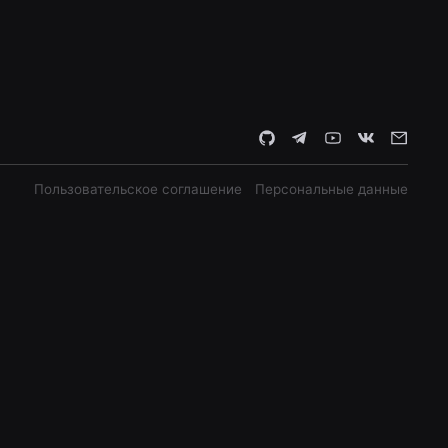
Пользовательское соглашение
Персональные данные