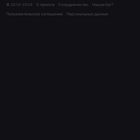
© 2010–
2026
О проекте
Сотрудничество
Нашли баг?
Пользовательское соглашение
Персональные данные