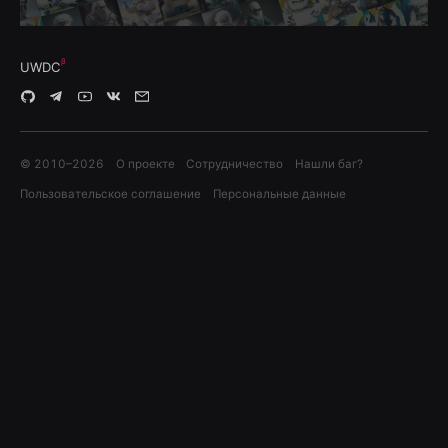
UWDC
© 2010–
2026
О проекте
Сотрудничество
Нашли баг?
Пользовательское соглашение
Персональные данные