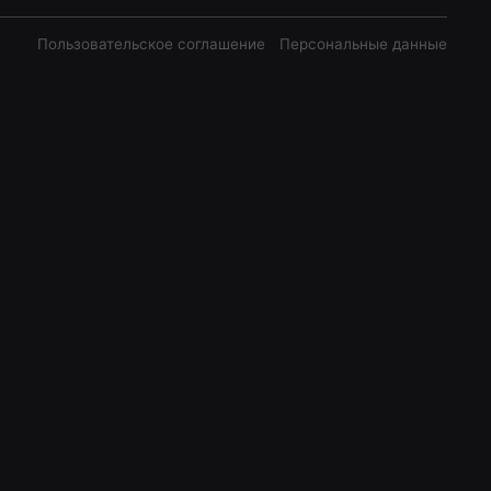
Пользовательское соглашение
Персональные данные