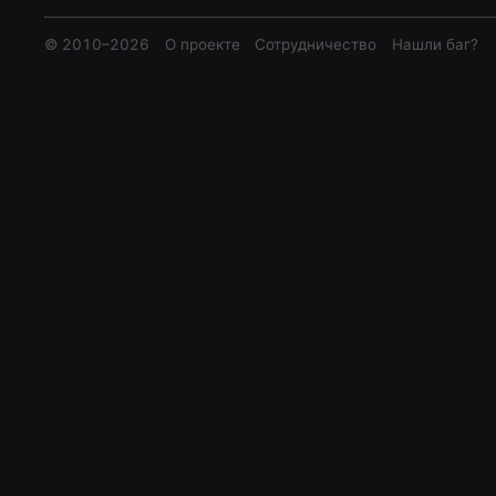
© 2010–
2026
О проекте
Сотрудничество
Нашли баг?