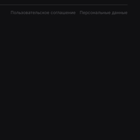
Пользовательское соглашение
Персональные данные