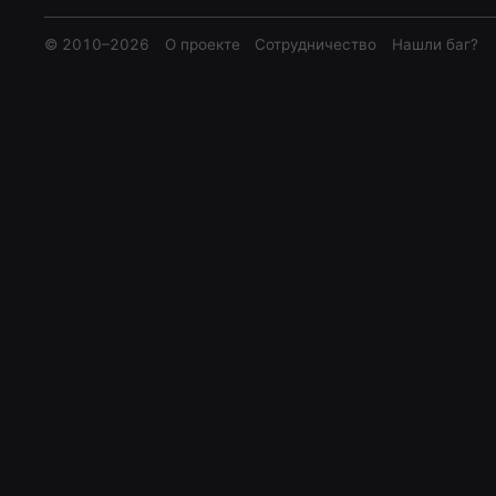
© 2010–
2026
О проекте
Сотрудничество
Нашли баг?