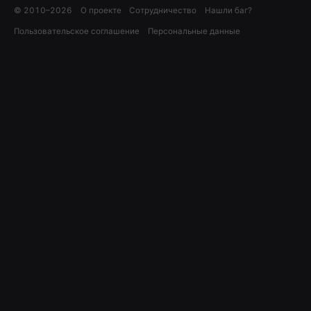
© 2010–
2026
О проекте
Сотрудничество
Нашли баг?
Пользовательское соглашение
Персональные данные