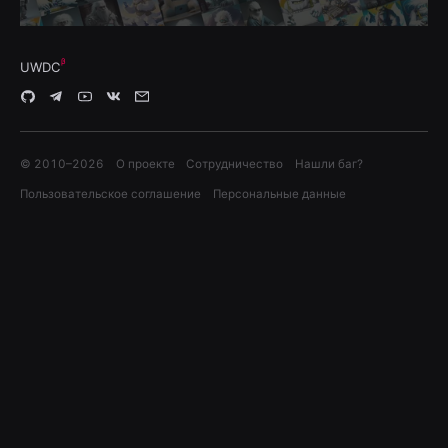
UWDC
© 2010–
2026
О проекте
Сотрудничество
Нашли баг?
Пользовательское соглашение
Персональные данные