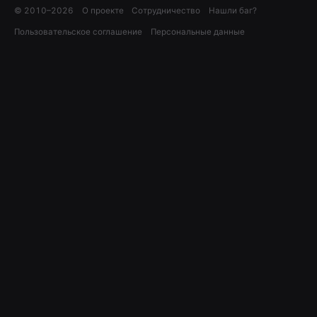
© 2010–
2026
О проекте
Сотрудничество
Нашли баг?
Пользовательское соглашение
Персональные данные