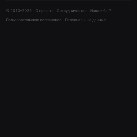
© 2010–
2026
О проекте
Сотрудничество
Нашли баг?
Пользовательское соглашение
Персональные данные