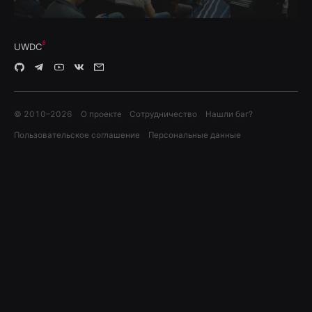
UWDC
© 2010–
2026
О проекте
Сотрудничество
Нашли баг?
Пользовательское соглашение
Персональные данные