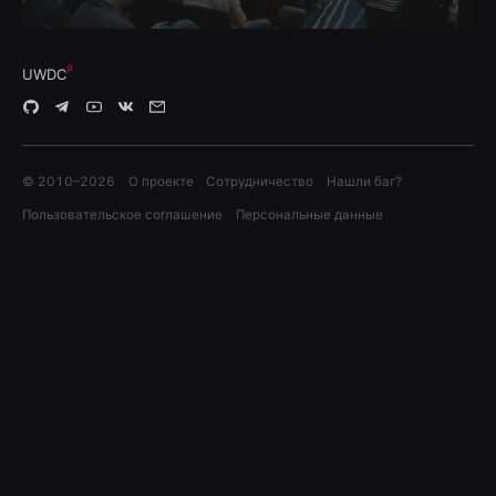
UWDC
© 2010–
2026
О проекте
Сотрудничество
Нашли баг?
Пользовательское соглашение
Персональные данные