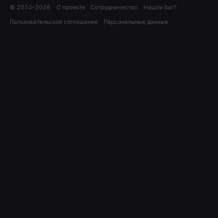
© 2010–
2026
О проекте
Сотрудничество
Нашли баг?
Пользовательское соглашение
Персональные данные