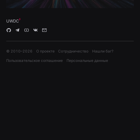
UWDC
© 2010–
2026
О проекте
Сотрудничество
Нашли баг?
Пользовательское соглашение
Персональные данные