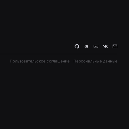
Пользовательское соглашение
Персональные данные