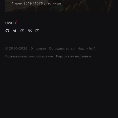
1 июня 2019
/ 1076 участников
UWDC
© 2010–
2026
О проекте
Сотрудничество
Нашли баг?
Пользовательское соглашение
Персональные данные