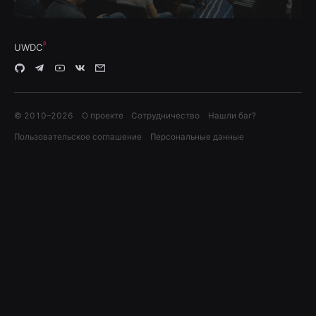
UWDC
© 2010–
2026
О проекте
Сотрудничество
Нашли баг?
Пользовательское соглашение
Персональные данные