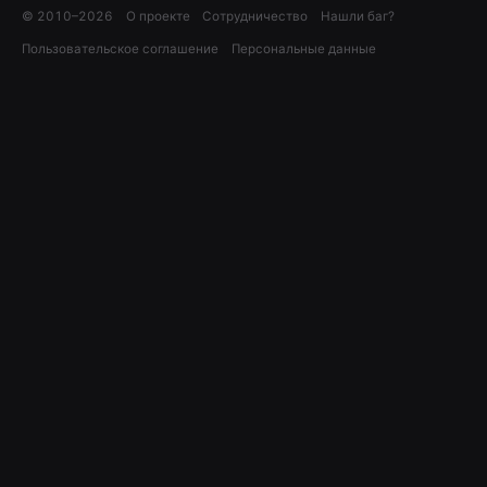
© 2010–
2026
О проекте
Сотрудничество
Нашли баг?
Пользовательское соглашение
Персональные данные