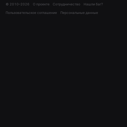
© 2010–
2026
О проекте
Сотрудничество
Нашли баг?
Пользовательское соглашение
Персональные данные