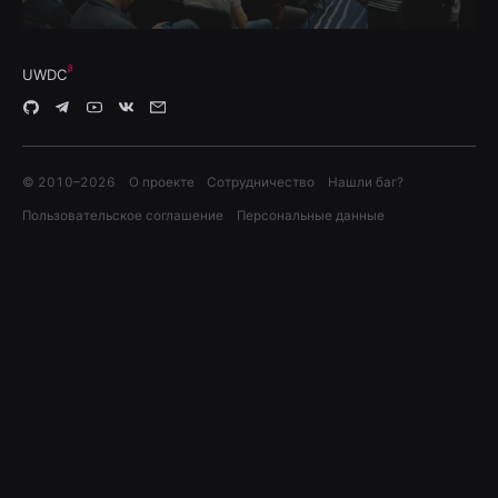
UWDC
© 2010–
2026
О проекте
Сотрудничество
Нашли баг?
Пользовательское соглашение
Персональные данные