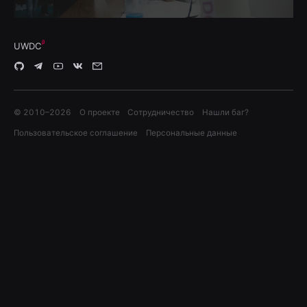
UWDC
© 2010–
2026
О проекте
Сотрудничество
Нашли баг?
Пользовательское соглашение
Персональные данные