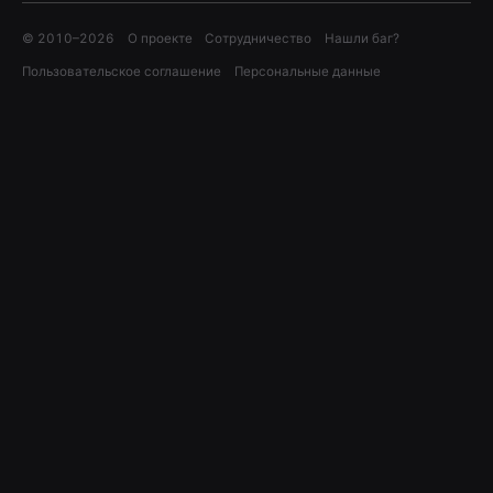
© 2010–
2026
О проекте
Сотрудничество
Нашли баг?
Пользовательское соглашение
Персональные данные