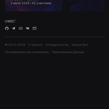
2 июля 2026
/ 42 участника
UWDC
© 2010–
2026
О проекте
Сотрудничество
Нашли баг?
Пользовательское соглашение
Персональные данные