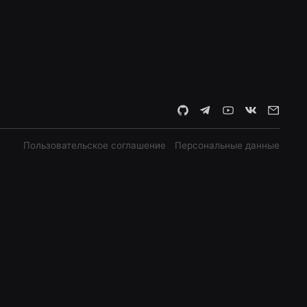
Пользовательское соглашение
Персональные данные