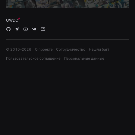
UWDC
© 2010–
2026
О проекте
Сотрудничество
Нашли баг?
Пользовательское соглашение
Персональные данные