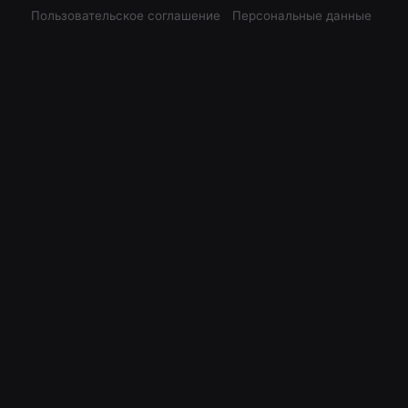
Пользовательское соглашение
Персональные данные