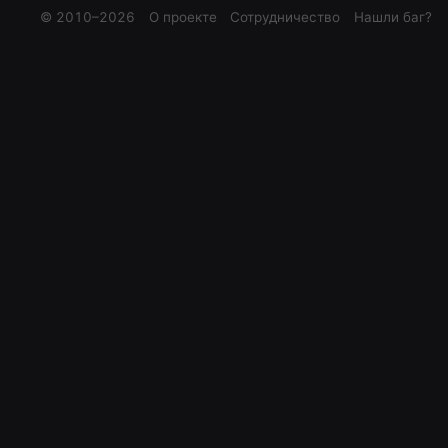
© 2010–
2026
О проекте
Сотрудничество
Нашли баг?