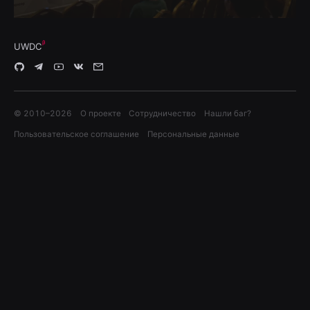
UWDC
© 2010–
2026
О проекте
Сотрудничество
Нашли баг?
Пользовательское соглашение
Персональные данные