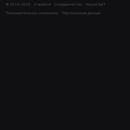
© 2010–
2026
О проекте
Сотрудничество
Нашли баг?
Пользовательское соглашение
Персональные данные