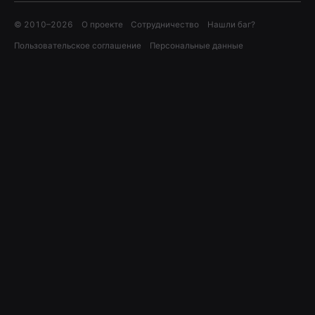
© 2010–
2026
О проекте
Сотрудничество
Нашли баг?
Пользовательское соглашение
Персональные данные